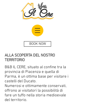
BOOK NOW
ALLA SCOPERTA DEL NOSTRO
TERRITORIO
B&B IL CERE, situato al confine tra la
provincia di Piacenza e quella di
Parma, è un ottima base per visitare i
castelli del Ducato.
Numerosi e ottimamente conservati,
offrono ai visitatori la possibilità di
fare un tuffo nella storia medioevale
del territorio.