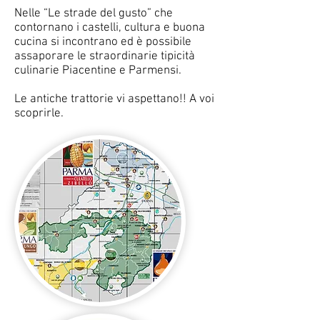
Nelle “Le strade del gusto” che
contornano i castelli, cultura e buona
cucina si incontrano ed è possibile
assaporare le straordinarie tipicità
culinarie Piacentine e Parmensi.
Le antiche trattorie vi aspettano!! A voi
scoprirle.