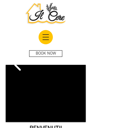
BOOK NOW